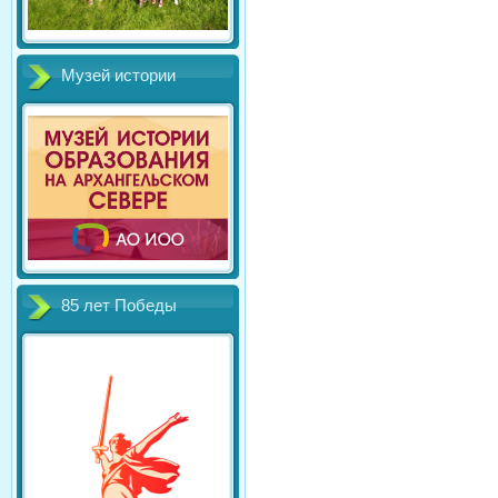
Музей истории
85 лет Победы