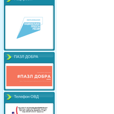
ПАЗЛ ДОБРА
Телефон ОВД