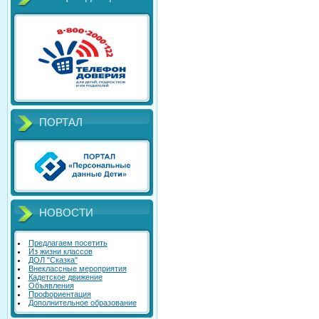
ПОРТАЛ
НОВОСТИ
Предлагаем посетить
Из жизни классов
ДОЛ "Сказка"
Внеклассные мероприятия
Кадетское движение
Объявления
Профориентация
Дополнительное образование