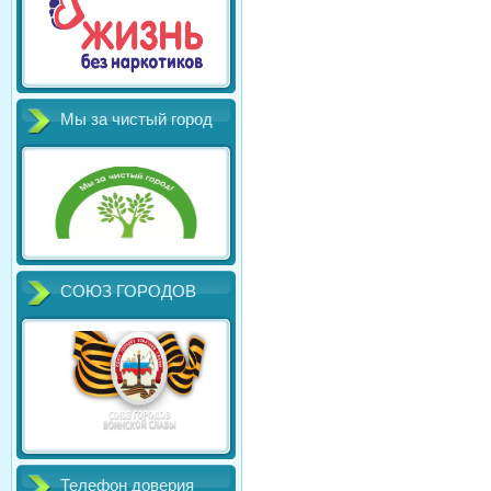
Мы за чистый город
СОЮЗ ГОРОДОВ
Телефон доверия