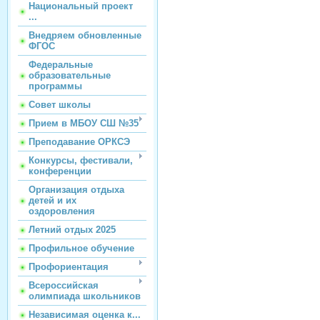
Национальный проект
...
Внедряем обновленные
ФГОС
Федеральные
образовательные
программы
Совет школы
Прием в МБОУ СШ №35
Преподавание ОРКСЭ
Конкурсы, фестивали,
конференции
Организация отдыха
детей и их
оздоровления
Летний отдых 2025
Профильное обучение
Профориентация
Всероссийская
олимпиада школьников
Независимая оценка к...